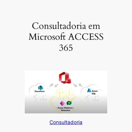
Consultadoria em
Microsoft ACCESS
365
Consultadoria