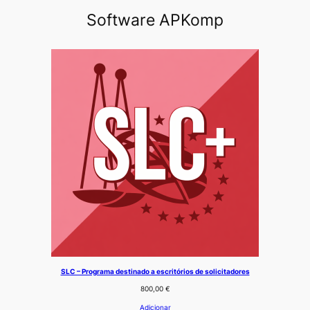
Software APKomp
SLC – Programa destinado a escritórios de solicitadores
800,00
€
Adicionar