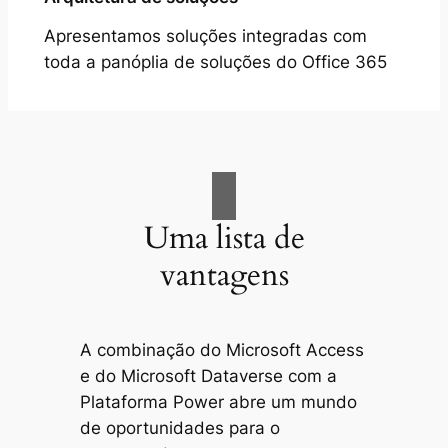
Apresentamos soluções integradas com
toda a panóplia de soluções do Office 365
Uma lista de
vantagens
A combinação do Microsoft Access
e do Microsoft Dataverse com a
Plataforma Power abre um mundo
de oportunidades para o