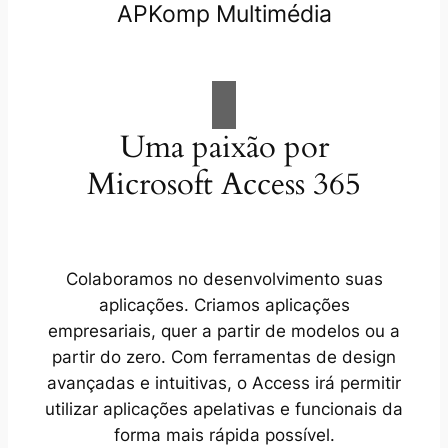
APKomp Multimédia
Uma paixão por
Microsoft Access 365
Colaboramos no desenvolvimento suas
aplicações. Criamos aplicações
empresariais, quer a partir de modelos ou a
partir do zero. Com ferramentas de design
avançadas e intuitivas, o Access irá permitir
utilizar aplicações apelativas e funcionais da
forma mais rápida possível.