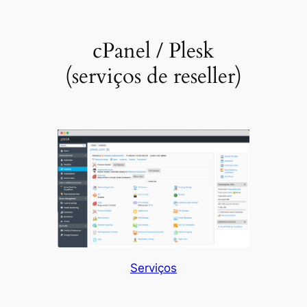
cPanel / Plesk
(serviços de reseller)
Serviços