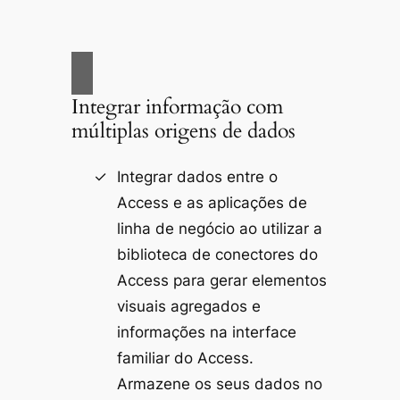
Integrar informação com
múltiplas origens de dados
Integrar dados entre o
Access e as aplicações de
linha de negócio ao utilizar a
biblioteca de conectores do
Access para gerar elementos
visuais agregados e
informações na interface
familiar do Access.
Armazene os seus dados no