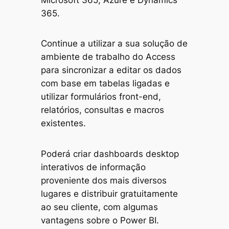
365.
Continue a utilizar a sua solução de
ambiente de trabalho do Access
para sincronizar a editar os dados
com base em tabelas ligadas e
utilizar formulários front-end,
relatórios, consultas e macros
existentes.
Poderá criar dashboards desktop
interativos de informação
proveniente dos mais diversos
lugares e distribuir gratuitamente
ao seu cliente, com algumas
vantagens sobre o Power BI.