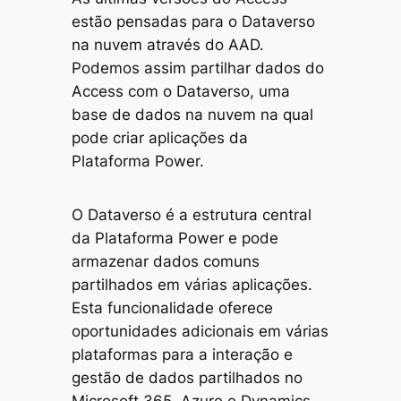
estão pensadas para o Dataverso
na nuvem através do AAD.
Podemos assim partilhar dados do
Access com o Dataverso, uma
base de dados na nuvem na qual
pode criar aplicações da
Plataforma Power.
O Dataverso é a estrutura central
da Plataforma Power e pode
armazenar dados comuns
partilhados em várias aplicações.
Esta funcionalidade oferece
oportunidades adicionais em várias
plataformas para a interação e
gestão de dados partilhados no
Microsoft 365, Azure e Dynamics