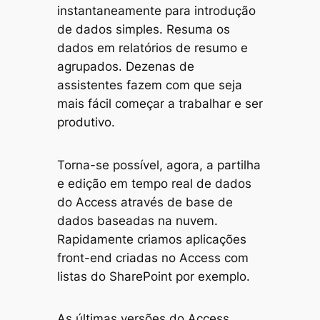
instantaneamente para introdução
de dados simples. Resuma os
dados em relatórios de resumo e
agrupados. Dezenas de
assistentes fazem com que seja
mais fácil começar a trabalhar e ser
produtivo.
Torna-se possível, agora, a partilha
e edição em tempo real de dados
do Access através de base de
dados baseadas na nuvem.
Rapidamente criamos aplicações
front-end criadas no Access com
listas do SharePoint por exemplo.
As últimas versões do Access