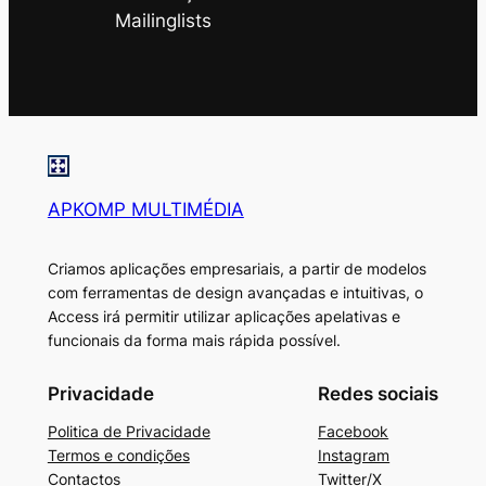
Mailinglists
APKOMP MULTIMÉDIA
Criamos aplicações empresariais, a partir de modelos
com ferramentas de design avançadas e intuitivas, o
Access irá permitir utilizar aplicações apelativas e
funcionais da forma mais rápida possível.
Privacidade
Redes sociais
Politica de Privacidade
Facebook
Termos e condições
Instagram
Contactos
Twitter/X