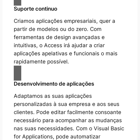
Suporte continuo
Criamos aplicações empresariais, quer a
partir de modelos ou do zero. Com
ferramentas de design avançadas e
intuitivas, o Access irá ajudar a criar
aplicações apelativas e funcionais o mais
rapidamente possível.
Desenvolvimento de aplicações
Adaptamos as suas aplicações
personalizadas à sua empresa e aos seus
clientes. Pode editar facilmente consoante
necessário para acompanhar as mudanças
nas suas necessidades. Com o Visual Basic
for Applications, pode automatizar