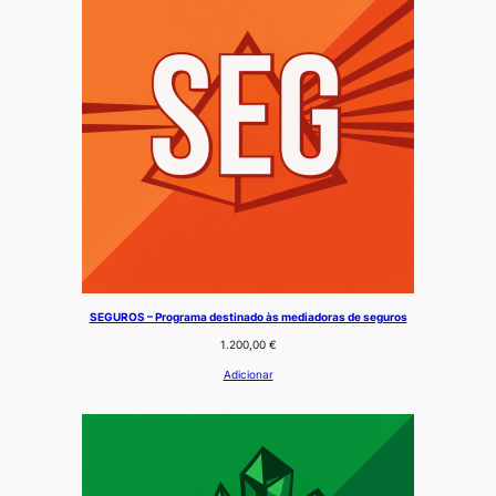
SEGUROS – Programa destinado às mediadoras de seguros
1.200,00
€
Adicionar