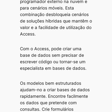
programador externo na nuvem e
para cenários móveis. Esta
combinação desbloqueia cenários
de soluções híbridas que mantêm o
valor e a facilidade de utilização do
Access.
Com o Access, pode criar uma
base de dados sem precisar de
escrever código ou tornar-se um
especialista em bases de dados.
Os modelos bem estruturados
ajudam-no a criar bases de dados
rapidamente. Encontre facilmente
os dados que pretende com
consultas. Crie formulários