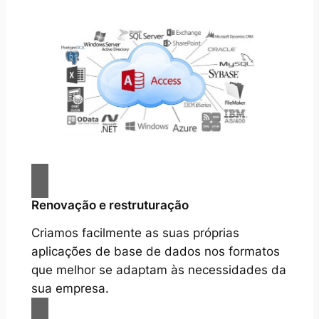
Renovação e restruturação
Criamos facilmente as suas próprias
aplicações de base de dados nos formatos
que melhor se adaptam às necessidades da
sua empresa.