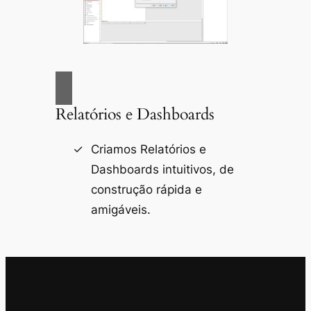
Relatórios e Dashboards
Criamos Relatórios e
Dashboards intuitivos, de
construção rápida e
amigáveis.