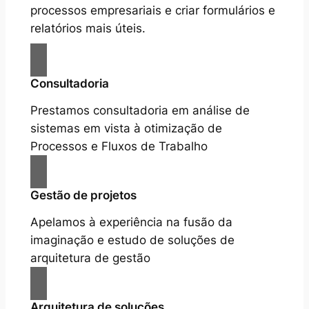
processos empresariais e criar formulários e
relatórios mais úteis.
Consultadoria
Prestamos consultadoria em análise de
sistemas em vista à otimização de
Processos e Fluxos de Trabalho
Gestão de projetos
Apelamos à experiência na fusão da
imaginação e estudo de soluções de
arquitetura de gestão
Arquitetura de soluções