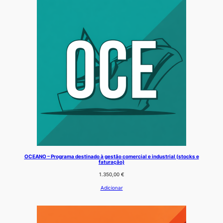
OCEANO – Programa destinado à gestão comercial e industrial (stocks e
faturação)
1.350,00
€
Adicionar