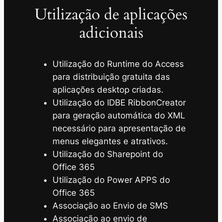
Utilização de aplicações
adicionais
Utilização do Runtime do Access
para distribuição gratuita das
aplicações desktop criadas.
Utilização do IDBE RibbonCreator
para geração automática do XML
necessário para apresentação de
menus elegantes e atrativos.
Utilização do Sharepoint do
Office 365
Utilização do Power APPS do
Office 365
Associação ao Envio de SMS
Associação ao envio de