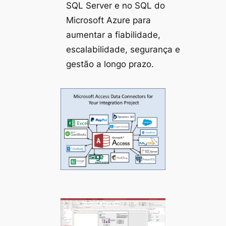
SQL Server e no SQL do
Microsoft Azure para
aumentar a fiabilidade,
escalabilidade, segurança e
gestão a longo prazo.